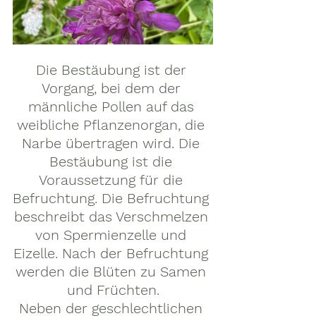
Die Bestäubung ist der 
Vorgang, bei dem der 
männliche Pollen auf das 
weibliche Pflanzenorgan, die 
Narbe übertragen wird. Die 
Bestäubung ist die 
Voraussetzung für die 
Befruchtung. Die Befruchtung 
beschreibt das Verschmelzen 
von Spermienzelle und 
Eizelle. Nach der Befruchtung 
werden die Blüten zu Samen 
und Früchten.
Neben der geschlechtlichen 