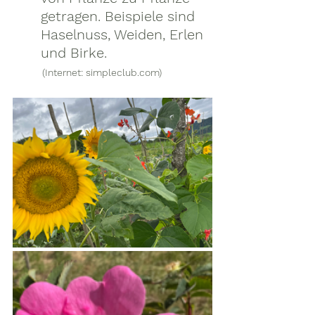
getragen. Beispiele sind 
Haselnuss, Weiden, Erlen 
und Birke.
(Internet: simpleclub.com)