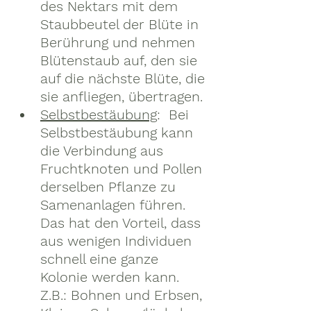
des Nektars mit dem 
Staubbeutel der Blüte in 
Berührung und nehmen 
Blütenstaub auf, den sie 
auf die nächste Blüte, die 
sie anfliegen, übertragen.
Selbstbestäubung
:  Bei 
Selbstbestäubung kann 
die Verbindung aus 
Fruchtknoten und Pollen 
derselben Pflanze zu 
Samenanlagen führen. 
Das hat den Vorteil, dass 
aus wenigen Individuen 
schnell eine ganze 
Kolonie werden kann. 
Z.B.: Bohnen und Erbsen, 