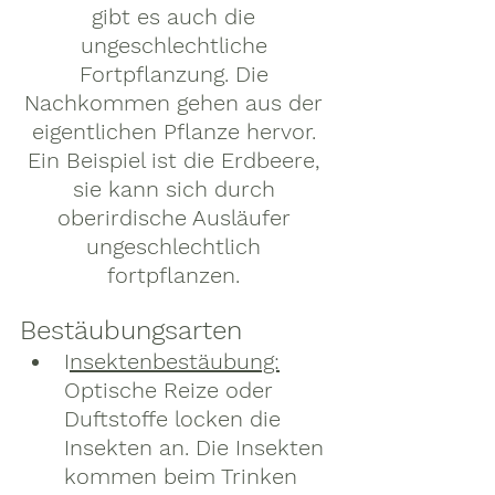
gibt es auch die 
ungeschlechtliche 
Fortpflanzung. Die 
Nachkommen gehen aus der 
eigentlichen Pflanze hervor. 
Ein Beispiel ist die Erdbeere, 
sie kann sich durch 
oberirdische Ausläufer 
ungeschlechtlich 
fortpflanzen. 
Bestäubungsarten
I
nsektenbestäubung:
Optische Reize oder 
Duftstoffe locken die 
Insekten an. Die Insekten 
kommen beim Trinken 