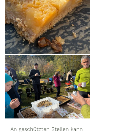
An geschützten Stellen kann 