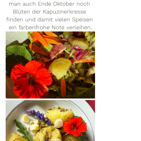
man auch Ende Oktober noch 
Blüten der Kapuzinerkresse 
finden und damit vielen Speisen 
ein farbenfrohe Note verleihen.