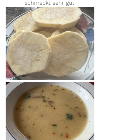
schmeckt sehr gut.