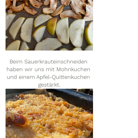
Beim Sauerkrauteinschneiden 
haben wir uns mit Mohnkuchen 
und einem Apfel-Quittenkuchen 
gestärkt.