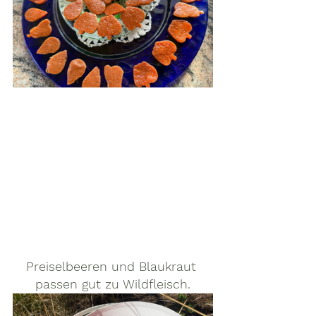
Preiselbeeren und Blaukraut 
passen gut zu Wildfleisch.