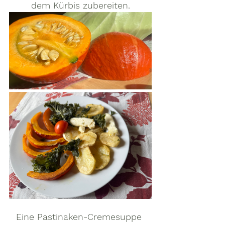
dem Kürbis zubereiten.
Eine Pastinaken-Cremesuppe 