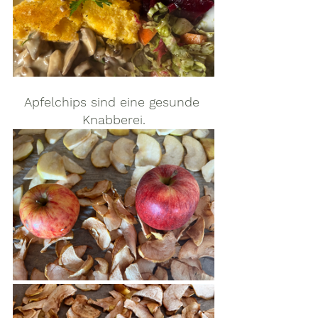
Apfelchips sind eine gesunde 
Knabberei.