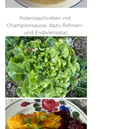
Polentaschnitten mit 
Championsauce, dazu Rohnen- 
und Endiviensalat.