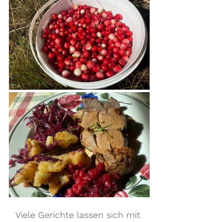
Viele Gerichte lassen sich mit 