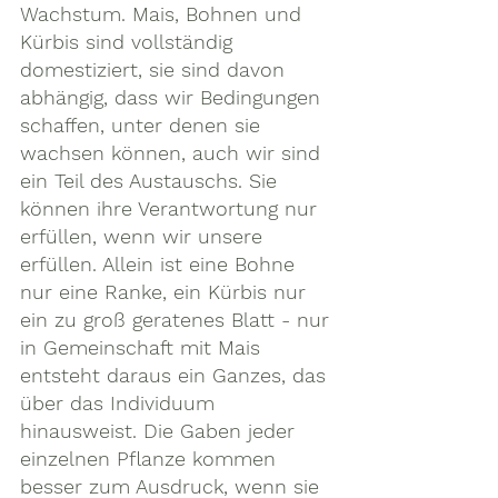
Wachstum. Mais, Bohnen und 
Kürbis sind vollständig 
domestiziert, sie sind davon 
abhängig, dass wir Bedingungen 
schaffen, unter denen sie 
wachsen können, auch wir sind 
ein Teil des Austauschs. Sie 
können ihre Verantwortung nur 
erfüllen, wenn wir unsere 
erfüllen. Allein ist eine Bohne 
nur eine Ranke, ein Kürbis nur 
ein zu groß geratenes Blatt - nur 
in Gemeinschaft mit Mais 
entsteht daraus ein Ganzes, das 
über das Individuum 
hinausweist. Die Gaben jeder 
einzelnen Pflanze kommen 
besser zum Ausdruck, wenn sie 