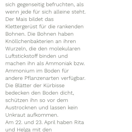
sich gegenseitig befruchten, als 
wenn jede für sich alleine steht. 
Der Mais bildet das 
Klettergerüst für die rankenden 
Bohnen. Die Bohnen haben 
Knöllchenbakterien an ihren 
Wurzeln, die den molekularen 
Luftstickstoff binden und 
machen ihn als Ammoniak bzw. 
Ammonium im Boden für 
andere Pflanzenarten verfügbar. 
Die Blätter der Kürbisse 
bedecken den Boden dicht, 
schützen ihn so vor dem 
Austrocknen und lassen kein 
Unkraut aufkommen.
Am 22. und 23. April haben Rita 
und Helga mit den 