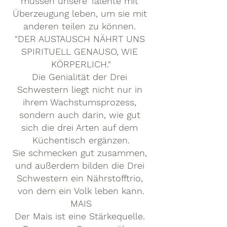
müssen unsere Talente mit 
Überzeugung leben, um sie mit 
anderen teilen zu können. 
"DER AUSTAUSCH NÄHRT UNS 
SPIRITUELL GENAUSO, WIE 
KÖRPERLICH."
Die Genialität der Drei 
Schwestern liegt nicht nur in 
ihrem Wachstumsprozess, 
sondern auch darin, wie gut 
sich die drei Arten auf dem 
Küchentisch ergänzen.
Sie schmecken gut zusammen, 
und außerdem bilden die Drei 
Schwestern ein Nährstofftrio, 
von dem ein Volk leben kann.
MAIS
Der Mais ist eine Stärkequelle. 