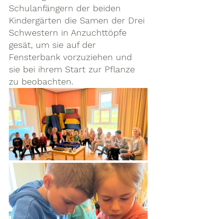
Schulanfängern der beiden 
Kindergärten die Samen der Drei 
Schwestern in Anzuchttöpfe 
gesät, um sie auf der 
Fensterbank vorzuziehen und 
sie bei ihrem Start zur Pflanze 
zu beobachten. 