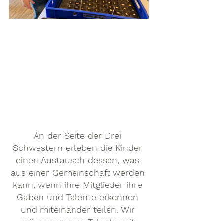
An der Seite der Drei 
Schwestern erleben die Kinder 
einen Austausch dessen, was 
aus einer Gemeinschaft werden 
kann, wenn ihre Mitglieder ihre 
Gaben und Talente erkennen 
und miteinander teilen. Wir 