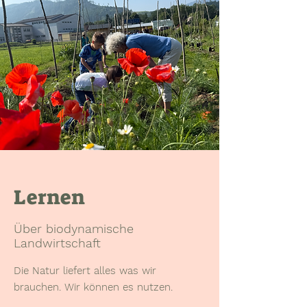
Lernen
Über biodynamische
Landwirtschaft
Die Natur liefert alles was wir
brauchen. Wir können es nutzen.