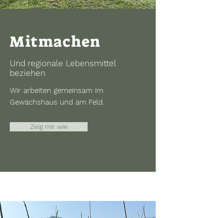
Mitmachen
Und regionale Lebensmittel
beziehen
Wir arbeiten gemeinsam im
Gewächshaus und am Feld.
Zeig mir wie