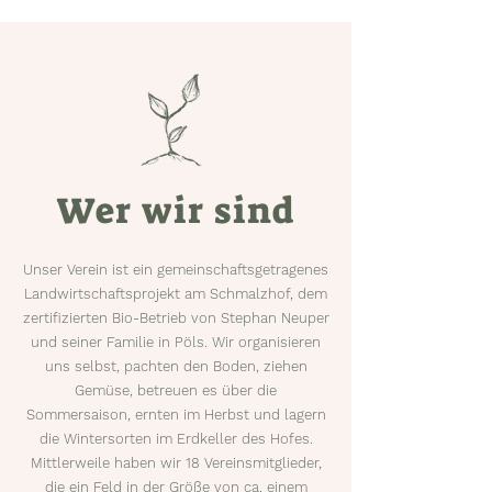
Wer wir sind
Unser Verein ist ein gemeinschaftsgetragenes
Landwirtschaftsprojekt am Schmalzhof, dem
zertifizierten Bio-Betrieb von Stephan Neuper
und seiner Familie in Pöls. Wir organisieren
uns selbst, pachten den Boden, ziehen
Gemüse, betreuen es über die
Sommersaison, ernten im Herbst und lagern
die Wintersorten im Erdkeller des Hofes.
Mittlerweile haben wir 18 Vereinsmitglieder,
die ein Feld in der Größe von ca. einem