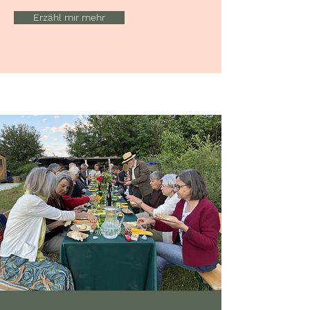
Erzähl mir mehr