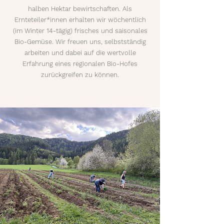
halben Hektar bewirtschaften. Als
Ernteteiler*innen erhalten wir wöchentlich
(im Winter 14-tägig) frisches und saisonales
Bio-Gemüse. Wir freuen uns, selbstständig
arbeiten und dabei auf die wertvolle
Erfahrung eines regionalen Bio-Hofes
zurückgreifen zu können.