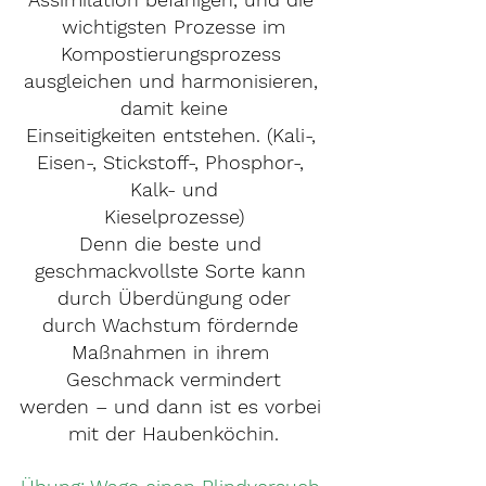
wichtigsten Prozesse im
Kompostierungsprozess 
ausgleichen und harmonisieren, 
damit keine
Einseitigkeiten entstehen. (Kali-, 
Eisen-, Stickstoff-, Phosphor-, 
Kalk- und
Kieselprozesse)
Denn die beste und 
geschmackvollste Sorte kann 
durch Überdüngung oder
durch Wachstum fördernde 
Maßnahmen in ihrem 
Geschmack vermindert
werden – und dann ist es vorbei 
mit der Haubenköchin.