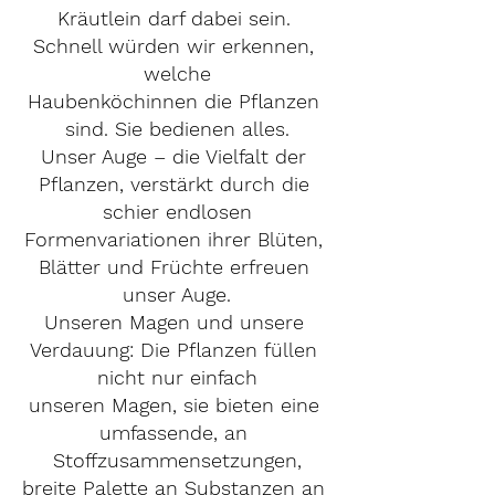
Kräutlein darf dabei sein. 
Schnell würden wir erkennen, 
welche
Haubenköchinnen die Pflanzen 
sind. Sie bedienen alles.
Unser Auge – die Vielfalt der 
Pflanzen, verstärkt durch die 
schier endlosen
Formenvariationen ihrer Blüten, 
Blätter und Früchte erfreuen 
unser Auge.
Unseren Magen und unsere 
Verdauung: Die Pflanzen füllen 
nicht nur einfach
unseren Magen, sie bieten eine 
umfassende, an 
Stoffzusammensetzungen,
breite Palette an Substanzen an 