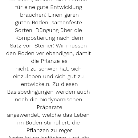
für eine gute Entwicklung 
brauchen: Einen garen
guten Boden, samenfeste 
Sorten, Düngung über die 
Kompostierung nach dem
Satz von Steiner: Wir müssen 
den Boden verlebendigen, damit 
die Pflanze es
nicht zu schwer hat, sich 
einzuleben und sich gut zu 
entwickeln. Zu diesen
Basisbedingungen werden auch 
noch die biodynamischen 
Präparate
angewendet, welche das Leben 
im Boden stimuliert, die 
Pflanzen zu reger
Assimilation befähigen, und die 