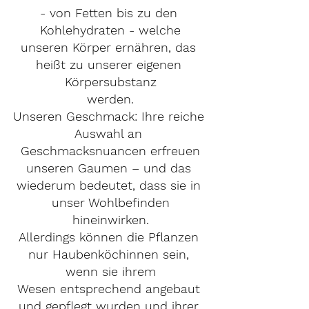
- von Fetten bis zu den 
Kohlehydraten - welche
unseren Körper ernähren, das 
heißt zu unserer eigenen 
Körpersubstanz
werden.
Unseren Geschmack: Ihre reiche 
Auswahl an 
Geschmacksnuancen erfreuen
unseren Gaumen – und das 
wiederum bedeutet, dass sie in 
unser Wohlbefinden
hineinwirken.
Allerdings können die Pflanzen 
nur Haubenköchinnen sein, 
wenn sie ihrem
Wesen entsprechend angebaut 
und gepflegt wurden und ihrer 