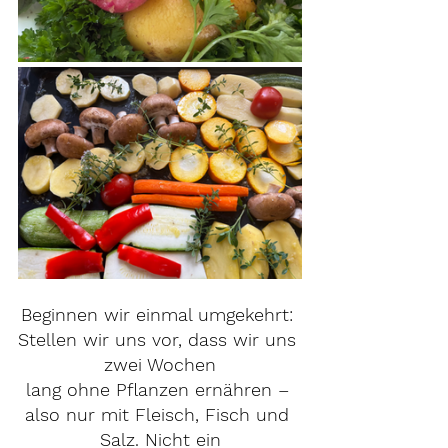
Beginnen wir einmal umgekehrt: 
Stellen wir uns vor, dass wir uns 
zwei Wochen
lang ohne Pflanzen ernähren – 
also nur mit Fleisch, Fisch und 
Salz. Nicht ein