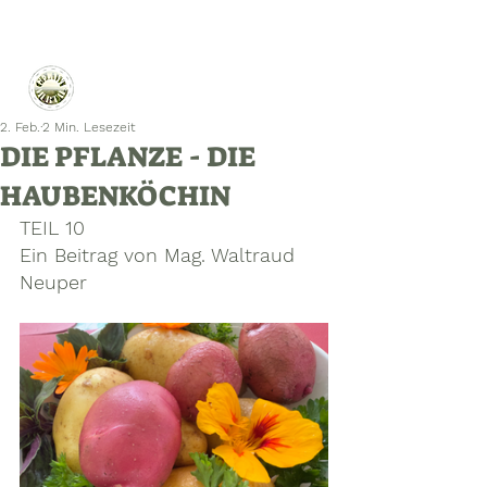
2. Feb.
2 Min. Lesezeit
DIE PFLANZE - DIE
HAUBENKÖCHIN
TEIL 10
Ein Beitrag von Mag. Waltraud 
Neuper