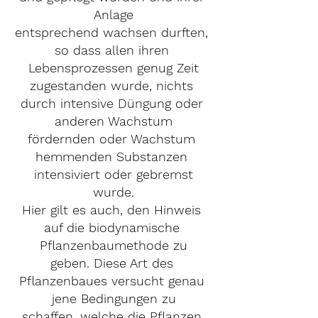
Anlage
entsprechend wachsen durften, 
so dass allen ihren 
Lebensprozessen genug Zeit
zugestanden wurde, nichts 
durch intensive Düngung oder 
anderen Wachstum
fördernden oder Wachstum 
hemmenden Substanzen 
intensiviert oder gebremst
wurde.
Hier gilt es auch, den Hinweis 
auf die biodynamische 
Pflanzenbaumethode zu
geben. Diese Art des 
Pflanzenbaues versucht genau 
jene Bedingungen zu
schaffen, welche die Pflanzen 